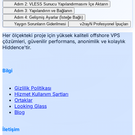
Adım 2: VLESS Sunucu Yapılandırmasını İçe Aktarın
Adım 3: Yapılandırın ve Bağlanın
Adım 4: Gelişmiş Ayarlar (İsteğe Bağlı)
Yaygın Sorunların Giderilmesi
v2rayN Profesyonel İpuçları
Her ölçekteki proje için yüksek kaliteli offshore VPS
çözümleri, güvenilir performans, anonimlik ve kolaylık
Hiddence'tir.
Bilgi
Gizlilik Politikası
Hizmet Kullanım Şartları
Ortaklar
Looking Glass
Blog
İletişim