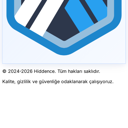
© 2024-
2026
Hiddence.
Tüm hakları saklıdır.
Kalite, gizlilik ve güvenliğe odaklanarak çalışıyoruz.