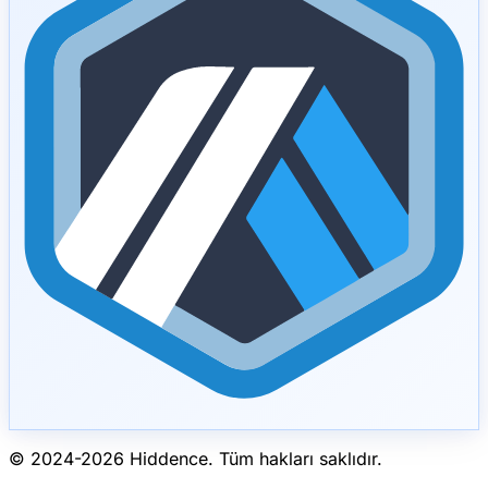
© 2024-
2026
Hiddence.
Tüm hakları saklıdır.