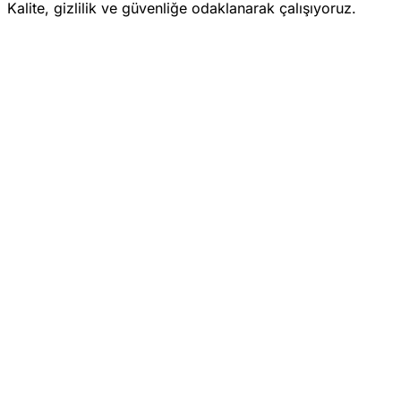
Kalite, gizlilik ve güvenliğe odaklanarak çalışıyoruz.