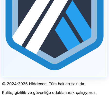
© 2024-
2026
Hiddence.
Tüm hakları saklıdır.
Kalite, gizlilik ve güvenliğe odaklanarak çalışıyoruz.