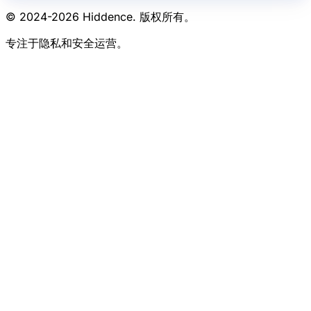
© 2024-
2026
Hiddence.
版权所有。
专注于隐私和安全运营。