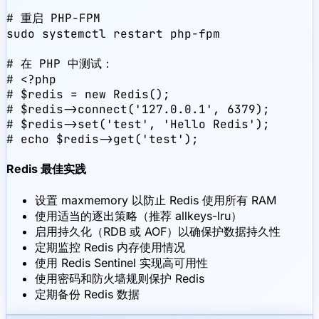
# 重启 PHP-FPM

sudo systemctl restart php-fpm

# 在 PHP 中测试：

# <?php

# $redis = new Redis();

# $redis->connect('127.0.0.1', 6379);

# $redis->set('test', 'Hello Redis');

# echo $redis->get('test');
Redis 最佳实践
设置 maxmemory 以防止 Redis 使用所有 RAM
使用适当的逐出策略（推荐 allkeys-lru）
启用持久化（RDB 或 AOF）以确保护数据持久性
定期监控 Redis 内存使用情况
使用 Redis Sentinel 实现高可用性
使用密码和防火墙规则保护 Redis
定期备份 Redis 数据