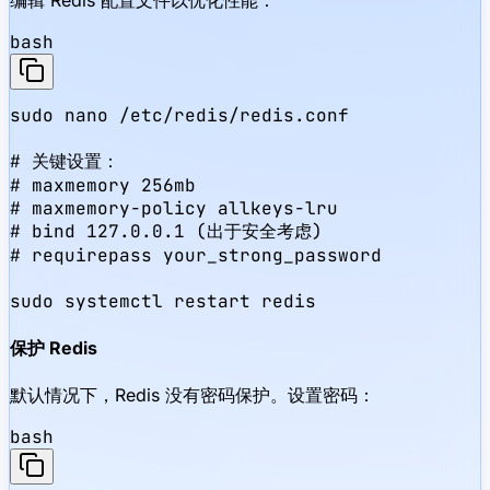
编辑 Redis 配置文件以优化性能：
bash
sudo nano /etc/redis/redis.conf

# 关键设置：

# maxmemory 256mb

# maxmemory-policy allkeys-lru

# bind 127.0.0.1 (出于安全考虑)

# requirepass your_strong_password

sudo systemctl restart redis
保护 Redis
默认情况下，Redis 没有密码保护。设置密码：
bash