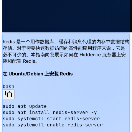
Redis 是一个用作数据库、缓存和消息代理的内存中数据结构
存储。对于需要快速数据访问的高性能应用程序来说，它是
必不可少的。本指南向您展示如何在 Hiddence 服务器上安
装和配置 Redis。
在 Ubuntu/Debian 上安装 Redis
bash
sudo apt update

sudo apt install redis-server -y

sudo systemctl start redis-server

sudo systemctl enable redis-server
