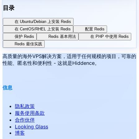
目录
在 Ubuntu/Debian 上安装 Redis
在 CentOS/RHEL 上安装 Redis
配置 Redis
保护 Redis
Redis 基本用法
在 PHP 中使用 Redis
Redis 最佳实践
高质量的海外VPS解决方案，适用于任何规模的项目，可靠的
性能、匿名性和便利性 - 这就是Hiddence。
信息
隐私政策
服务使用条款
合作伙伴
Looking Glass
博客