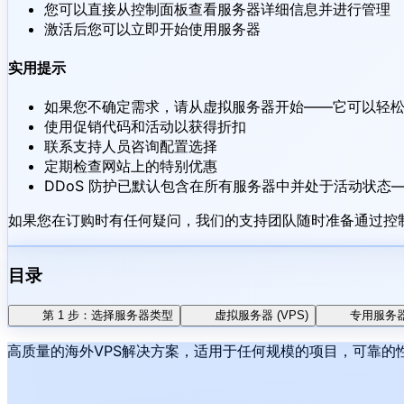
您可以直接从控制面板查看服务器详细信息并进行管理
激活后您可以立即开始使用服务器
实用提示
如果您不确定需求，请从虚拟服务器开始——它可以轻
使用促销代码和活动以获得折扣
联系支持人员咨询配置选择
定期检查网站上的特别优惠
DDoS 防护已默认包含在所有服务器中并处于活动状态
如果您在订购时有任何疑问，我们的支持团队随时准备通过控制面
目录
第 1 步：选择服务器类型
虚拟服务器 (VPS)
专用服务
高质量的海外VPS解决方案，适用于任何规模的项目，可靠的性能、