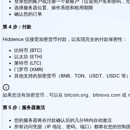
登录您的账户或注册一个新账户（仅需用户名和密码，
选择服务器位置、操作系统和租用期限
确认您的订单
第 4 步：付款
Hiddence 仅接受加密货币付款，以实现完全的付款保密性：
比特币 (BTC)
以太坊 (ETH)
莱特币 (LTC)
门罗币 (XMR)
其他支持的加密货币（BNB、TON、USDT、USDC 等
如果您没有加密货币，可以在 bitcoin.org、bitnovo.com 或 
第 5 步：服务器激活
您的服务器将在付款确认后的几分钟内自动激活
所有访问凭据（IP 地址、密码、端口）都将在您的控制