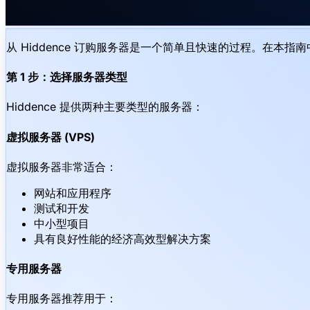
从 Hiddence 订购服务器是一个简单且快速的过程。在
第 1 步：选择服务器类型
Hiddence 提供两种主要类型的服务器：
虚拟服务器 (VPS)
虚拟服务器非常适合：
网站和应用程序
测试和开发
中小型项目
具有良好性能的经济高效型解决方案
专用服务器
专用服务器推荐用于：