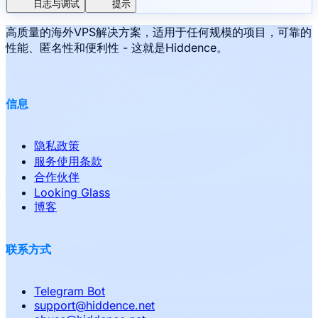
日志与调试
提示
高质量的海外VPS解决方案，适用于任何规模的项目，可靠的
性能、匿名性和便利性 - 这就是Hiddence。
信息
隐私政策
服务使用条款
合作伙伴
Looking Glass
博客
联系方式
Telegram Bot
support
@
hiddence.net