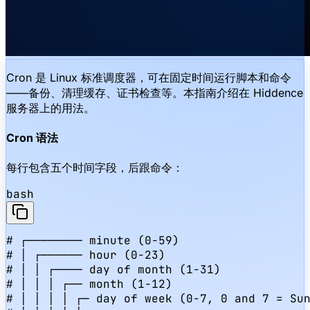
Cron 是 Linux 标准调度器，可在固定时间运行脚本和命令
——备份、清理缓存、证书检查等。本指南介绍在 Hiddence
服务器上的用法。
Cron 语法
每行包含五个时间字段，后跟命令：
bash
# ┌──────── minute (0-59)

# │ ┌────── hour (0-23)

# │ │ ┌──── day of month (1-31)

# │ │ │ ┌── month (1-12)

# │ │ │ │ ┌─ day of week (0-7, 0 and 7 = Sun