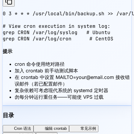
0 3 * * * /usr/local/bin/backup.sh >> /var/l
# View cron execution in system log:

grep CRON /var/log/syslog   # Ubuntu

grep CRON /var/log/cron      # CentOS
提示
cron 命令使用绝对路径
加入 crontab 前手动测试脚本
在 crontab 中设置 MAILTO=your@email.com 接收错
误邮件（若已配置邮件）
复杂依赖可考虑现代系统的 systemd 定时器
勿每分钟运行重任务——可能使 VPS 过载
目录
Cron 语法
编辑 crontab
常见示例