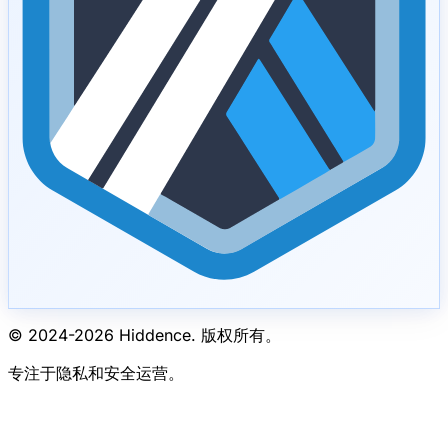
© 2024-
2026
Hiddence.
版权所有。
专注于隐私和安全运营。