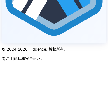
© 2024-
2026
Hiddence.
版权所有。
专注于隐私和安全运营。