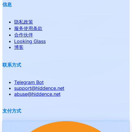
信息
隐私政策
服务使用条款
合作伙伴
Looking Glass
博客
联系方式
Telegram Bot
support
@
hiddence.net
abuse
@
hiddence.net
支付方式