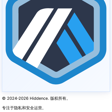
© 2024-
2026
Hiddence.
版权所有。
专注于隐私和安全运营。