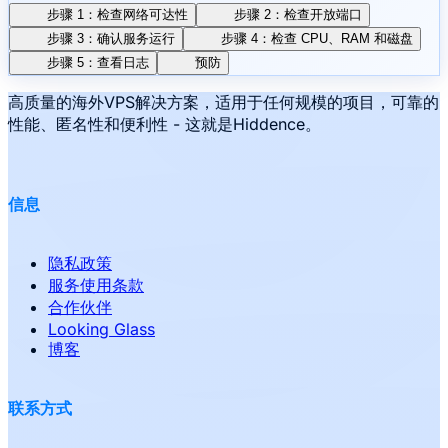
步骤 1：检查网络可达性
步骤 2：检查开放端口
步骤 3：确认服务运行
步骤 4：检查 CPU、RAM 和磁盘
步骤 5：查看日志
预防
高质量的海外VPS解决方案，适用于任何规模的项目，可靠的
性能、匿名性和便利性 - 这就是Hiddence。
信息
隐私政策
服务使用条款
合作伙伴
Looking Glass
博客
联系方式