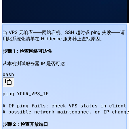
当 VPS 无响应——网站宕机、SSH 超时或 ping 失败——请
用此系统化清单在 Hiddence 服务器上查找原因。
步骤 1：检查网络可达性
从本机测试服务器 IP 是否可达：
bash
ping YOUR_VPS_IP

# If ping fails: check VPS status in client 
# possible network maintenance, or IP chang
步骤 2：检查开放端口