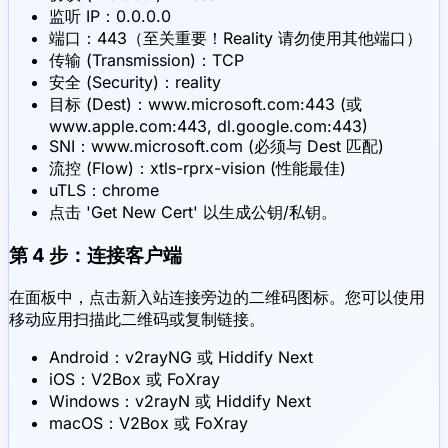
监听 IP：0.0.0.0
端口：443（至关重要！Reality 请勿使用其他端口）
传输 (Transmission)：TCP
安全 (Security)：reality
目标 (Dest)：www.microsoft.com:443 (或
www.apple.com:443, dl.google.com:443)
SNI：www.microsoft.com (必须与 Dest 匹配)
流控 (Flow)：xtls-rprx-vision (性能最佳)
uTLS：chrome
点击 'Get New Cert' 以生成公钥/私钥。
第 4 步：连接客户端
在面板中，点击新入站连接旁边的二维码图标。您可以使用
移动应用扫描此二维码或复制链接。
Android：v2rayNG 或 Hiddify Next
iOS：V2Box 或 FoXray
Windows：v2rayN 或 Hiddify Next
macOS：V2Box 或 FoXray