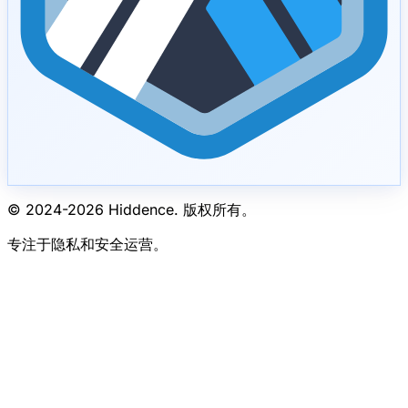
© 2024-
2026
Hiddence.
版权所有。
专注于隐私和安全运营。