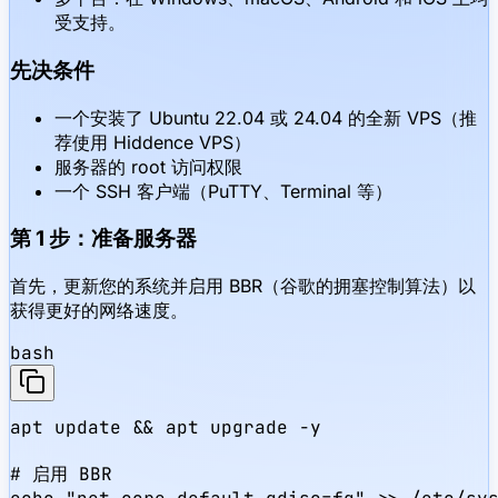
受支持。
先决条件
一个安装了 Ubuntu 22.04 或 24.04 的全新 VPS（推
荐使用 Hiddence VPS）
服务器的 root 访问权限
一个 SSH 客户端（PuTTY、Terminal 等）
第 1 步：准备服务器
首先，更新您的系统并启用 BBR（谷歌的拥塞控制算法）以
获得更好的网络速度。
bash
apt update && apt upgrade -y

# 启用 BBR
