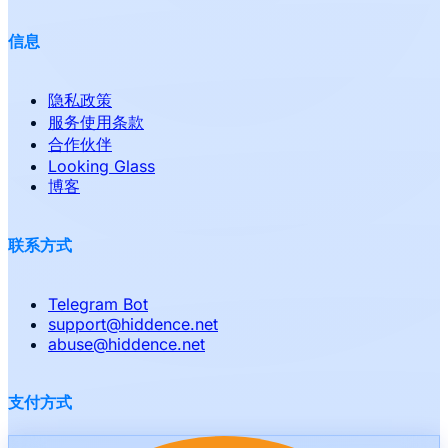
信息
隐私政策
服务使用条款
合作伙伴
Looking Glass
博客
联系方式
Telegram Bot
support
@
hiddence.net
abuse
@
hiddence.net
支付方式