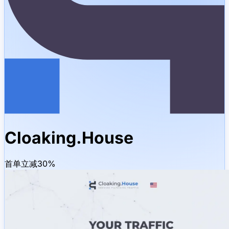
Cloaking.House
首单立减30%