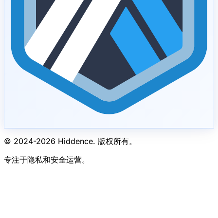
© 2024-
2026
Hiddence.
版权所有。
专注于隐私和安全运营。