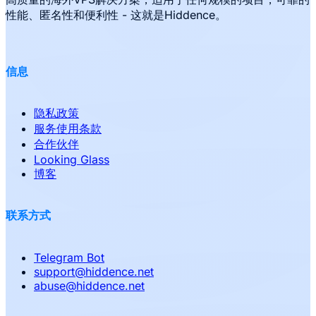
性能、匿名性和便利性 - 这就是Hiddence。
信息
隐私政策
服务使用条款
合作伙伴
Looking Glass
博客
联系方式
Telegram Bot
support
@
hiddence.net
abuse
@
hiddence.net