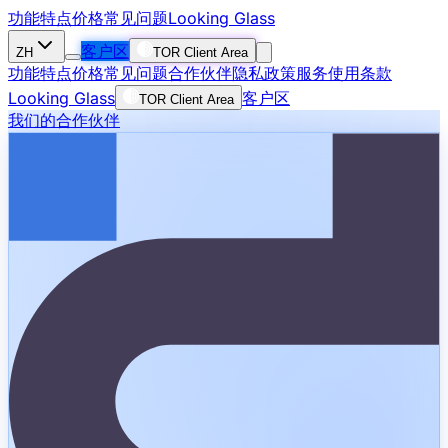
功能特点
价格
常见问题
Looking Glass
客户区
ZH
TOR Client Area
功能特点
价格
常见问题
合作伙伴
隐私政策
服务使用条款
Looking Glass
客户区
TOR Client Area
我们的合作伙伴