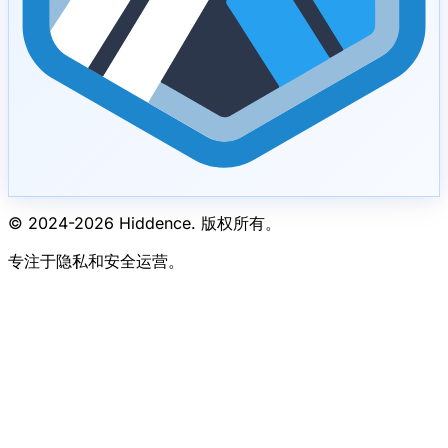
© 2024-
2026
Hiddence.
版权所有。
专注于隐私和安全运营。