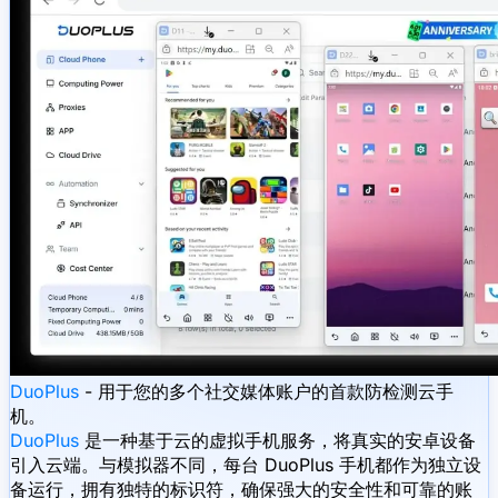
DuoPlus
- 用于您的多个社交媒体账户的首款防检测云手
机。
DuoPlus
是一种基于云的虚拟手机服务，将真实的安卓设备
引入云端。与模拟器不同，每台 DuoPlus 手机都作为独立设
备运行，拥有独特的标识符，确保强大的安全性和可靠的账