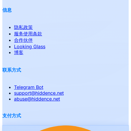
信息
隐私政策
服务使用条款
合作伙伴
Looking Glass
博客
联系方式
Telegram Bot
support
@
hiddence.net
abuse
@
hiddence.net
支付方式