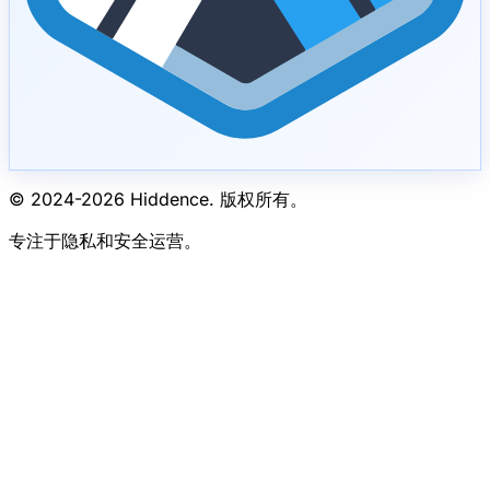
© 2024-
2026
Hiddence.
版权所有。
专注于隐私和安全运营。