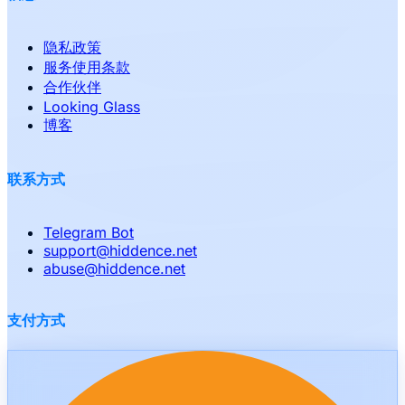
隐私政策
服务使用条款
合作伙伴
Looking Glass
博客
联系方式
Telegram Bot
support
@
hiddence.net
abuse
@
hiddence.net
支付方式