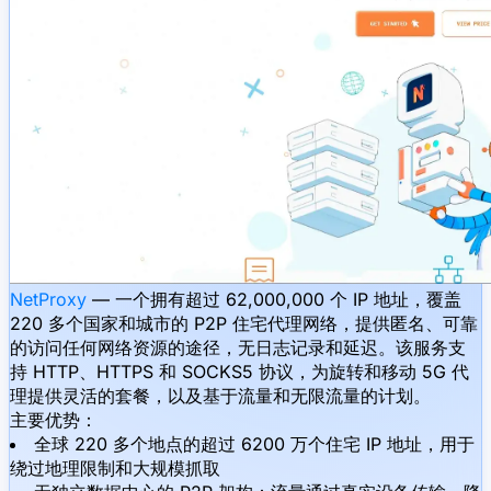
NetProxy
— 一个拥有超过 62,000,000 个 IP 地址，覆盖
220 多个国家和城市的 P2P 住宅代理网络，提供匿名、可靠
的访问任何网络资源的途径，无日志记录和延迟。该服务支
持 HTTP、HTTPS 和 SOCKS5 协议，为旋转和移动 5G 代
理提供灵活的套餐，以及基于流量和无限流量的计划。
主要优势：
全球 220 多个地点的超过 6200 万个住宅 IP 地址，用于
绕过地理限制和大规模抓取