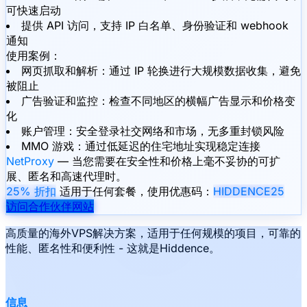
可快速启动
提供 API 访问，支持 IP 白名单、身份验证和 webhook
通知
使用案例：
网页抓取和解析：通过 IP 轮换进行大规模数据收集，避免
被阻止
广告验证和监控：检查不同地区的横幅广告显示和价格变
化
账户管理：安全登录社交网络和市场，无多重封锁风险
MMO 游戏：通过低延迟的住宅地址实现稳定连接
NetProxy
— 当您需要在安全性和价格上毫不妥协的可扩
展、匿名和高速代理时。
25% 折扣
适用于任何套餐，使用优惠码：
HIDDENCE25
访问合作伙伴网站
高质量的海外VPS解决方案，适用于任何规模的项目，可靠的
性能、匿名性和便利性 - 这就是Hiddence。
信息