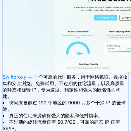
Swiftproxy
— 一个可靠的代理服务，用于网络抓取、数据收
集和安全浏览。免费试用、不过期的住宅流量，以及高质量
的静态和旋转 IP，专为速度、稳定性和强大的匿名性而构
建。
访问来自超过 190 个地区的 9000 万多个干净 IP 的全球
池。
真正的住宅来源确保强大的隐私和低封锁率。
不过期的旋转流量仅需 $0.7/GB，可靠的静态 IP 仅需
$6/IP。