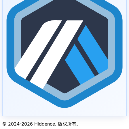
© 2024-
2026
Hiddence.
版权所有。