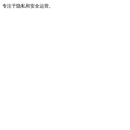
专注于隐私和安全运营。