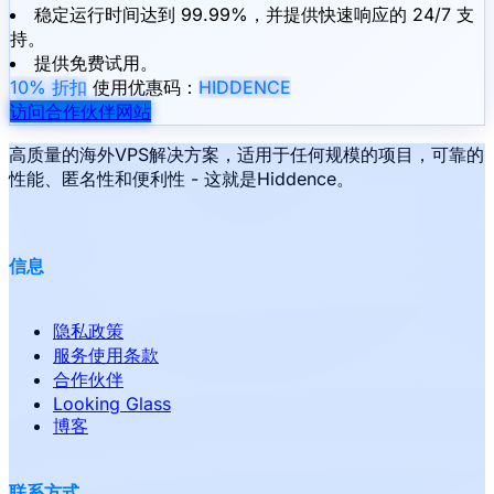
稳定运行时间达到 99.99%，并提供快速响应的 24/7 支
持。
提供免费试用。
10% 折扣
使用优惠码：
HIDDENCE
访问合作伙伴网站
高质量的海外VPS解决方案，适用于任何规模的项目，可靠的
性能、匿名性和便利性 - 这就是Hiddence。
信息
隐私政策
服务使用条款
合作伙伴
Looking Glass
博客
联系方式