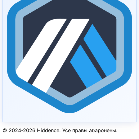
© 2024-
2026
Hiddence.
Усе правы абаронены.