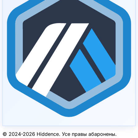
© 2024-
2026
Hiddence.
Усе правы абаронены.