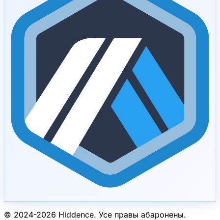
© 2024-
2026
Hiddence.
Усе правы абаронены.