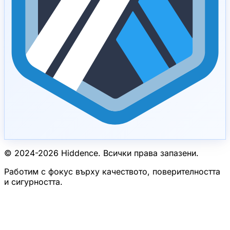
© 2024-
2026
Hiddence.
Всички права запазени.
Работим с фокус върху качеството, поверителността
и сигурността.