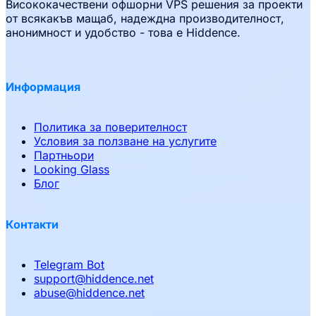
Висококачествени офшорни VPS решения за проекти
от всякакъв мащаб, надеждна производителност,
анонимност и удобство - това е Hiddence.
Информация
Политика за поверителност
Условия за ползване на услугите
Партньори
Looking Glass
Блог
Контакти
Telegram Bot
support
@
hiddence.net
abuse
@
hiddence.net