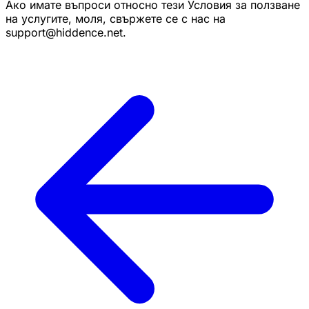
Ако имате въпроси относно тези Условия за ползване
на услугите, моля, свържете се с нас на
support@hiddence.net.