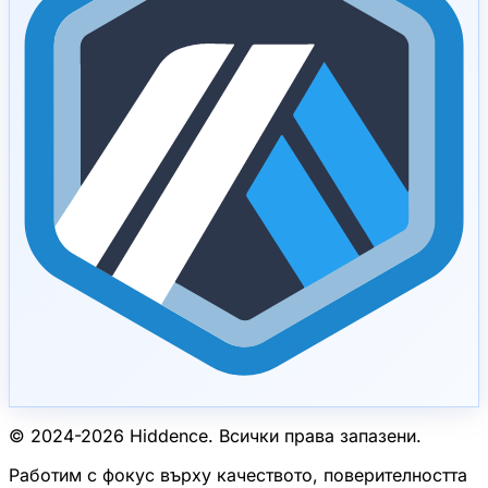
© 2024-
2026
Hiddence.
Всички права запазени.
Работим с фокус върху качеството, поверителността