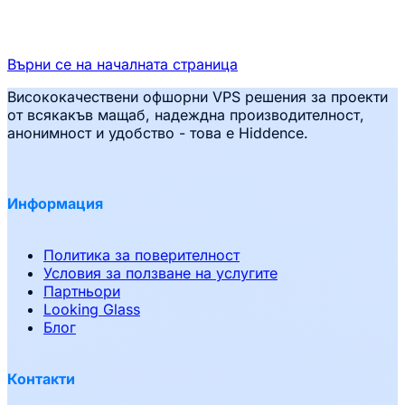
Върни се на началната страница
Висококачествени офшорни VPS решения за проекти
от всякакъв мащаб, надеждна производителност,
анонимност и удобство - това е Hiddence.
Информация
Политика за поверителност
Условия за ползване на услугите
Партньори
Looking Glass
Блог
Контакти