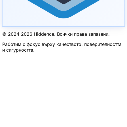
© 2024-
2026
Hiddence.
Всички права запазени.
Работим с фокус върху качеството, поверителността
и сигурността.