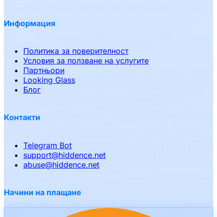
Информация
Политика за поверителност
Условия за ползване на услугите
Партньори
Looking Glass
Блог
Контакти
Telegram Bot
support
@
hiddence.net
abuse
@
hiddence.net
Начини на плащане