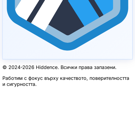
© 2024-
2026
Hiddence.
Всички права запазени.
Работим с фокус върху качеството, поверителността
и сигурността.