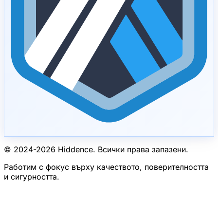
© 2024-
2026
Hiddence.
Всички права запазени.
Работим с фокус върху качеството, поверителността
и сигурността.