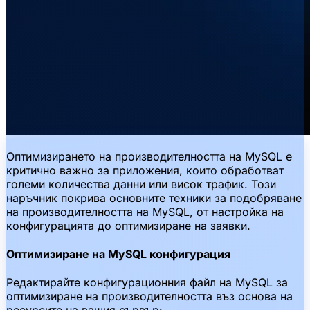
Оптимизирането на производителността на MySQL е
критично важно за приложения, които обработват
големи количества данни или висок трафик. Този
наръчник покрива основните техники за подобряване
на производителността на MySQL, от настройка на
конфигурацията до оптимизиране на заявки.
Оптимизиране на MySQL конфигурация
Редактирайте конфигурационния файл на MySQL за
оптимизиране на производителността въз основа на