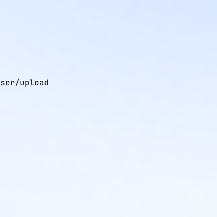
ser/upload
