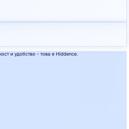
ст и удобство - това е Hiddence.