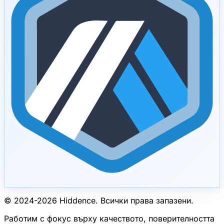
© 2024-
2026
Hiddence.
Всички права запазени.
Работим с фокус върху качеството, поверителността