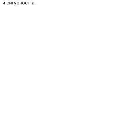
и сигурността.