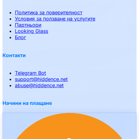
Политика за поверителност
Условия за ползване на услугите
Партньори
Looking Glass
Блог
Контакти
Telegram Bot
support
@
hiddence.net
abuse
@
hiddence.net
Начини на плащане