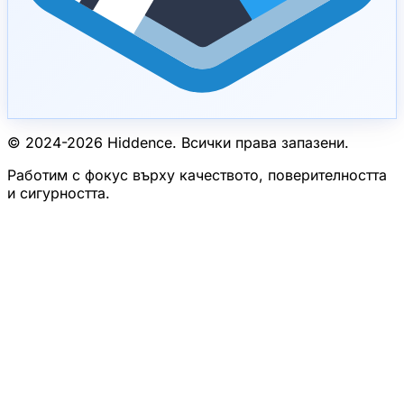
© 2024-
2026
Hiddence.
Всички права запазени.
Работим с фокус върху качеството, поверителността
и сигурността.