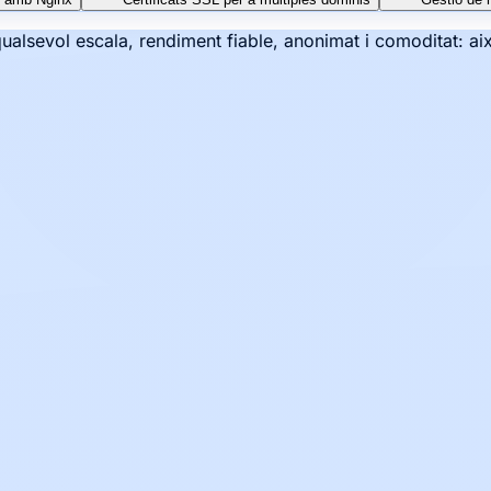
qualsevol escala, rendiment fiable, anonimat i comoditat: a