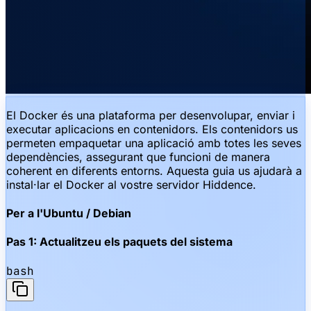
El Docker és una plataforma per desenvolupar, enviar i
executar aplicacions en contenidors. Els contenidors us
permeten empaquetar una aplicació amb totes les seves
dependències, assegurant que funcioni de manera
coherent en diferents entorns. Aquesta guia us ajudarà a
instal·lar el Docker al vostre servidor Hiddence.
Per a l'Ubuntu / Debian
Pas 1: Actualitzeu els paquets del sistema
bash