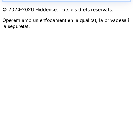
© 2024-
2026
Hiddence.
Tots els drets reservats.
Operem amb un enfocament en la qualitat, la privadesa i
la seguretat.