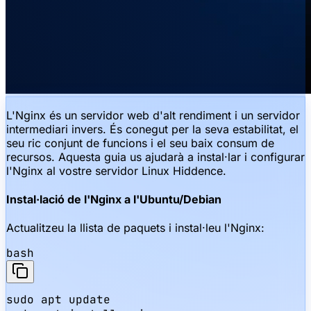
L'Nginx és un servidor web d'alt rendiment i un servidor
intermediari invers. És conegut per la seva estabilitat, el
seu ric conjunt de funcions i el seu baix consum de
recursos. Aquesta guia us ajudarà a instal·lar i configurar
l'Nginx al vostre servidor Linux Hiddence.
Instal·lació de l'Nginx a l'Ubuntu/Debian
Actualitzeu la llista de paquets i instal·leu l'Nginx:
bash
sudo apt update
