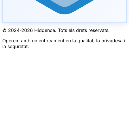
© 2024-
2026
Hiddence.
Tots els drets reservats.
Operem amb un enfocament en la qualitat, la privadesa i
la seguretat.