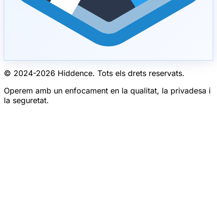
© 2024-
2026
Hiddence.
Tots els drets reservats.
Operem amb un enfocament en la qualitat, la privadesa i
la seguretat.