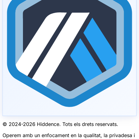
© 2024-
2026
Hiddence.
Tots els drets reservats.
Operem amb un enfocament en la qualitat, la privadesa i