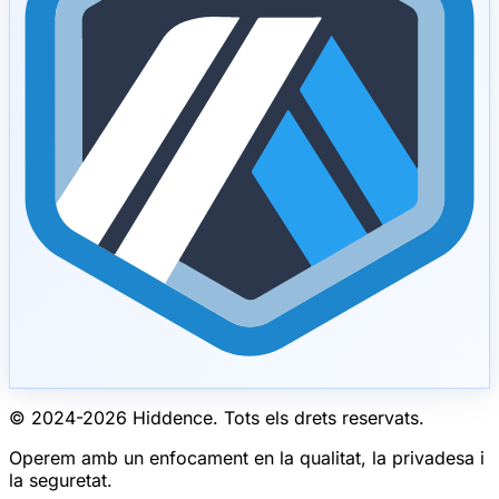
© 2024-
2026
Hiddence.
Tots els drets reservats.
Operem amb un enfocament en la qualitat, la privadesa i
la seguretat.