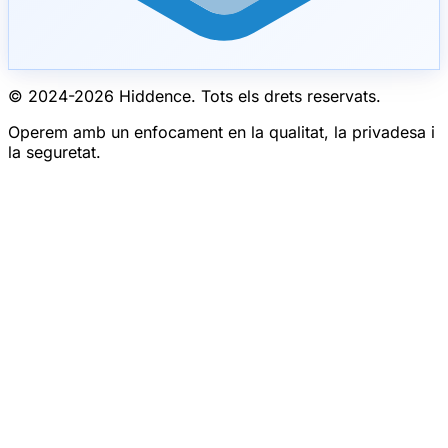
© 2024-
2026
Hiddence.
Tots els drets reservats.
Operem amb un enfocament en la qualitat, la privadesa i
la seguretat.