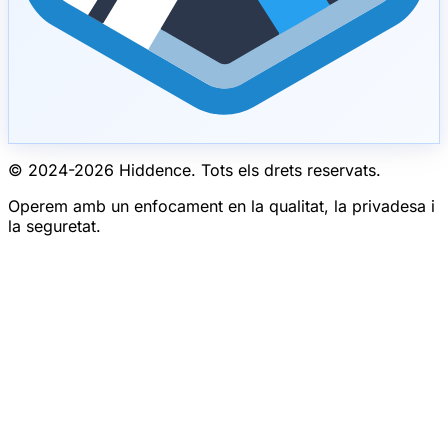
© 2024-
2026
Hiddence.
Tots els drets reservats.
Operem amb un enfocament en la qualitat, la privadesa i
la seguretat.