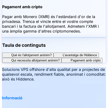
Pagament amb cripto
Pagar amb Monero (XMR) és l'estàndard d'or de la
privadesa. Trenca el vincle entre el vostre compte
bancari i la factura de l'allotjament. Admetem l'XMR i
una àmplia gamma d'altres criptomonedes.
Taula de continguts
Què és l'allotjament anònim?
L'avantatge de Hiddence
Qui necessita allotjament anònim?
Pagament amb cripto
Solucions VPS offshore d'alta qualitat per a projectes de
qualsevol escala, rendiment fiable, anonimat i comoditat:
això és Hiddence.
Informació