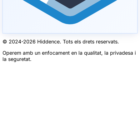
© 2024-
2026
Hiddence.
Tots els drets reservats.
Operem amb un enfocament en la qualitat, la privadesa i
la seguretat.