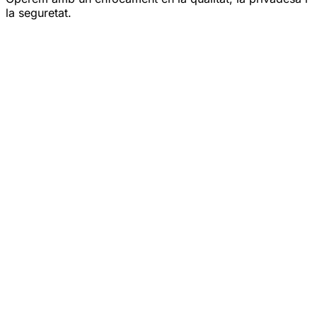
la seguretat.