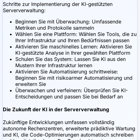
Schritte zur Implementierung der KI-gestützten
Serververwaltung:
Beginnen Sie mit Überwachung: Umfassende
Metriken und Protokolle sammeln
Wählen Sie eine Plattform: Wählen Sie Tools, die zu
Ihrer Infrastruktur und Ihren Bedürfnissen passen
Aktivieren Sie maschinelles Lernen: Aktivieren Sie
KI-gestützte Analyse in Ihrer gewählten Plattform
Schulen Sie das System: Lassen Sie KI aus den
Mustern Ihrer Infrastruktur lernen
Aktivieren Sie Automatisierung schrittweise:
Beginnen Sie mit risikoarmer Automatisierung und
erweitern Sie
Überwachen und verfeinern: Überprüfen Sie KI-
Entscheidungen und passen Sie bei Bedarf an
Die Zukunft der KI in der Serververwaltung
Zukünftige Entwicklungen umfassen vollständig
autonome Rechenzentren, erweiterte prädiktive Wartung
und KI, die Code-Optimierungen automatisch schreiben