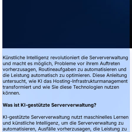
Künstliche Intelligenz revolutioniert die Serververwaltung
und macht es möglich, Probleme vor ihrem Auftreten
vorherzusagen, Routineaufgaben zu automatisieren und
die Leistung automatisch zu optimieren. Diese Anleitung
untersucht, wie KI das Hosting-Infrastrukturmanagement
transformiert und wie Sie diese Technologien nutzen
können.
Was ist KI-gestützte Serververwaltung?
KI-gestützte Serververwaltung nutzt maschinelles Lernen
und künstliche Intelligenz, um die Serververwaltung zu
automatisieren, Ausfälle vorherzusagen, die Leistung zu