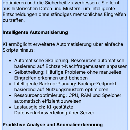
optimieren und die Sicherheit zu verbessern. Sie lernt
aus historischen Daten und Mustern, um intelligente
Entscheidungen ohne ständiges menschliches Eingreifen
zu treffen.
Intelligente Automatisierung
KI ermöglicht erweiterte Automatisierung über einfache
Skripte hinaus:
Automatische Skalierung: Ressourcen automatisch
basierend auf Echtzeit-Nachfragemustern anpassen
Selbstheilung: Häufige Probleme ohne manuelles
Eingreifen erkennen und beheben
Intelligente Backup-Planung: Backup-Zeitpunkt
basierend auf Nutzungsmustern optimieren
Ressourcenoptimierung: CPU, RAM und Speicher
automatisch effizient zuweisen
Lastausgleich: KI-gestützte
Datenverkehrsverteilung über Server
Prädiktive Analyse und Anomalieerkennung