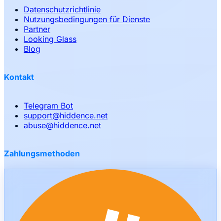
Datenschutzrichtlinie
Nutzungsbedingungen für Dienste
Partner
Looking Glass
Blog
Kontakt
Telegram Bot
support
@
hiddence.net
abuse
@
hiddence.net
Zahlungsmethoden