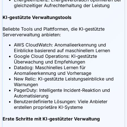
gleichzeitiger Aufrechterhaltung der Leistung
KI-gestützte Verwaltungstools
Beliebte Tools und Plattformen, die KI-gestützte
Serververwaltung anbieten:
AWS CloudWatch: Anomalieerkennung und
Einblicke basierend auf maschinellem Lernen
Google Cloud Operations: KI-gestützte
Überwachung und Empfehlungen
Datadog: Maschinelles Lernen für
Anomalieerkennung und Vorhersage
New Relic: KI-gestützte Leistungseinblicke und
Warnungen
PagerDuty: Intelligente Incident-Reaktion und
Automatisierung
Benutzerdefinierte Lösungen: Viele Anbieter
erstellen proprietäre KI-Systeme
Erste Schritte mit KI-gestützter Verwaltung