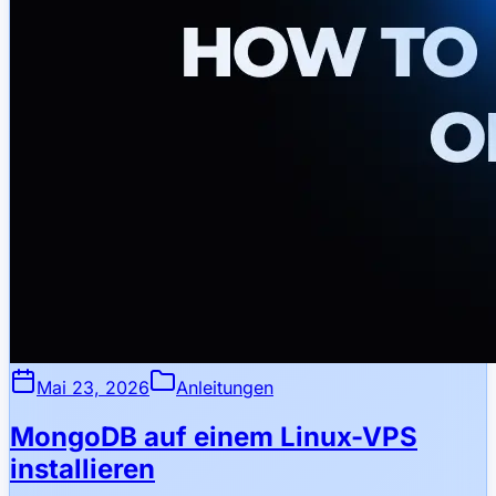
Mai 23, 2026
Anleitungen
MongoDB auf einem Linux-VPS
installieren