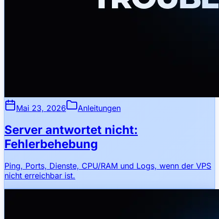
Mai 23, 2026
Anleitungen
Server antwortet nicht:
Fehlerbehebung
Ping, Ports, Dienste, CPU/RAM und Logs, wenn der VPS
nicht erreichbar ist.