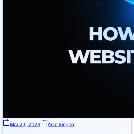
Mai 23, 2026
Anleitungen