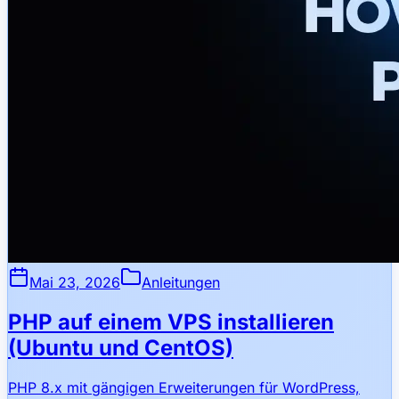
Mai 23, 2026
Anleitungen
PHP auf einem VPS installieren
(Ubuntu und CentOS)
PHP 8.x mit gängigen Erweiterungen für WordPress,