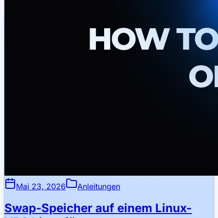
Mai 23, 2026
Anleitungen
Swap-Speicher auf einem Linux-