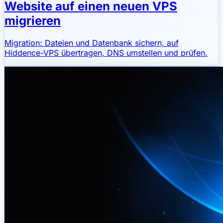
Website auf einen neuen VPS
migrieren
Migration: Dateien und Datenbank sichern, auf
Hiddence-VPS übertragen, DNS umstellen und prüfen.