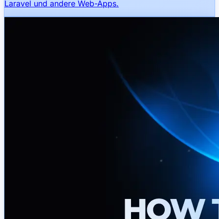
Laravel und andere Web-Apps.