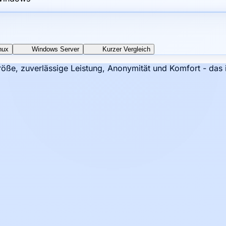
nux
Windows Server
Kurzer Vergleich
öße, zuverlässige Leistung, Anonymität und Komfort - das 