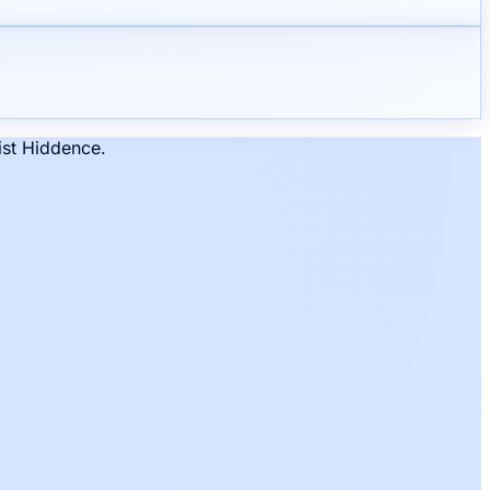
ist Hiddence.