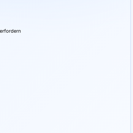
erfordern