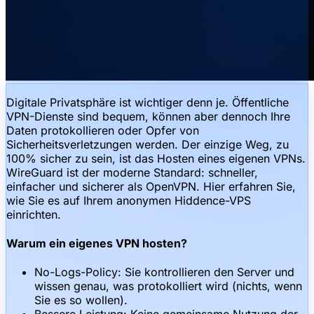
Digitale Privatsphäre ist wichtiger denn je. Öffentliche
VPN-Dienste sind bequem, können aber dennoch Ihre
Daten protokollieren oder Opfer von
Sicherheitsverletzungen werden. Der einzige Weg, zu
100% sicher zu sein, ist das Hosten eines eigenen VPNs.
WireGuard ist der moderne Standard: schneller,
einfacher und sicherer als OpenVPN. Hier erfahren Sie,
wie Sie es auf Ihrem anonymen Hiddence-VPS
einrichten.
Warum ein eigenes VPN hosten?
No-Logs-Policy: Sie kontrollieren den Server und
wissen genau, was protokolliert wird (nichts, wenn
Sie es so wollen).