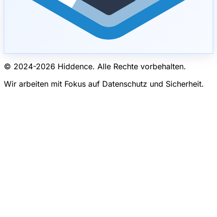
© 2024-
2026
Hiddence.
Alle Rechte vorbehalten.
Wir arbeiten mit Fokus auf Datenschutz und Sicherheit.