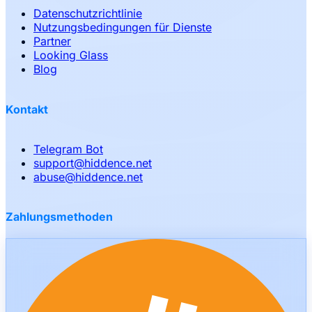
Datenschutzrichtlinie
Nutzungsbedingungen für Dienste
Partner
Looking Glass
Blog
Kontakt
Telegram Bot
support
@
hiddence.net
abuse
@
hiddence.net
Zahlungsmethoden