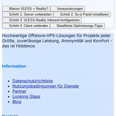
Warum VLESS + Reality?
Voraussetzungen
Schritt 1: Server vorbereiten
Schritt 2: 3x-ui Panel installieren
Schritt 3: VLESS-Reality Inbound konfigurieren
Schritt 4: Client verbinden
Detaillierte Optimierungs-Tipps
Hochwertige Offshore-VPS-Lösungen für Projekte jeder
Größe, zuverlässige Leistung, Anonymität und Komfort -
das ist Hiddence.
Information
Datenschutzrichtlinie
Nutzungsbedingungen für Dienste
Partner
Looking Glass
Blog