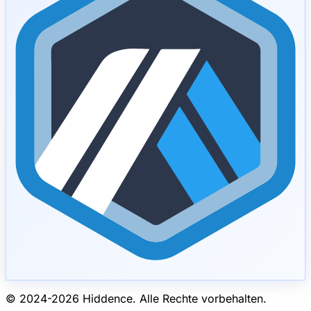
© 2024-
2026
Hiddence.
Alle Rechte vorbehalten.