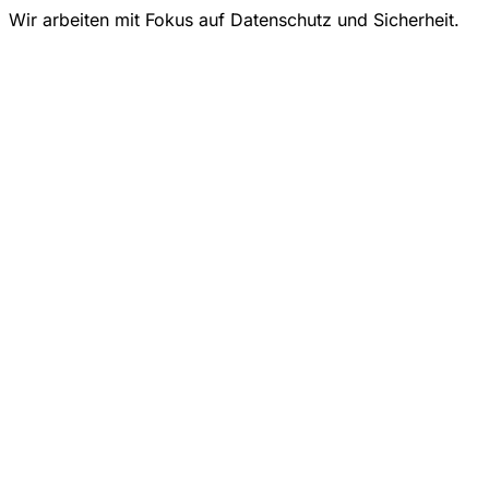
Wir arbeiten mit Fokus auf Datenschutz und Sicherheit.