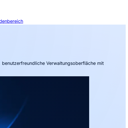
denbereich
, benutzerfreundliche Verwaltungsoberfläche mit