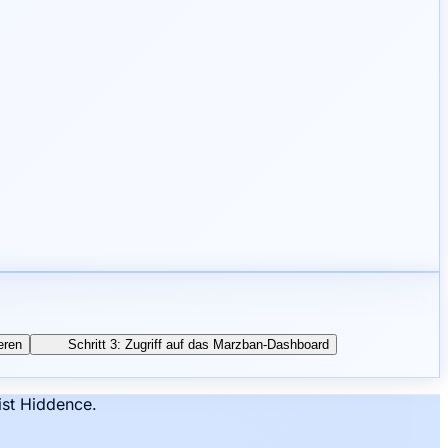
eren
Schritt 3: Zugriff auf das Marzban-Dashboard
ist Hiddence.