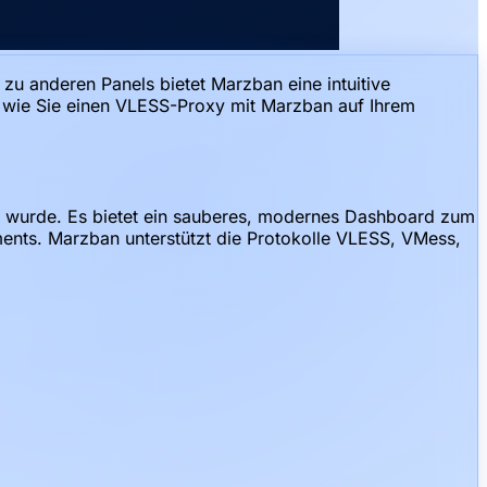
zu anderen Panels bietet Marzban eine intuitive
, wie Sie einen VLESS-Proxy mit Marzban auf Ihrem
lt wurde. Es bietet ein sauberes, modernes Dashboard zum
nts. Marzban unterstützt die Protokolle VLESS, VMess,