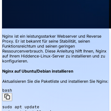
Nginx ist ein leistungsstarker Webserver und Reverse
Proxy. Er ist bekannt für seine Stabilität, seinen
Funktionsreichtum und seinen geringen
Ressourcenverbrauch. Diese Anleitung hilft Ihnen, Nginx
auf Ihrem Hiddence-Linux-Server zu installieren und zu
konfigurieren.
Nginx auf Ubuntu/Debian installieren
Aktualisieren Sie die Paketliste und installieren Sie Nginx:
bash
sudo apt update
