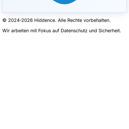
© 2024-
2026
Hiddence.
Alle Rechte vorbehalten.
Wir arbeiten mit Fokus auf Datenschutz und Sicherheit.