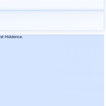
ist Hiddence.