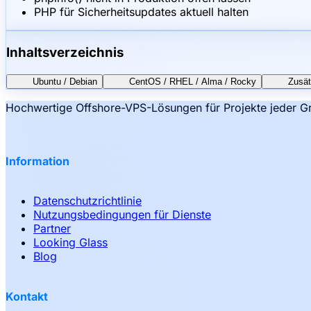
PHP für Sicherheitsupdates aktuell halten
Inhaltsverzeichnis
Ubuntu / Debian
CentOS / RHEL / Alma / Rocky
Zusät
Hochwertige Offshore-VPS-Lösungen für Projekte jeder Gr
Information
Datenschutzrichtlinie
Nutzungsbedingungen für Dienste
Partner
Looking Glass
Blog
Kontakt