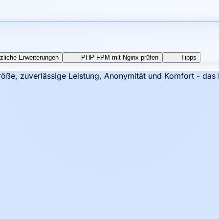
zliche Erweiterungen
PHP-FPM mit Nginx prüfen
Tipps
öße, zuverlässige Leistung, Anonymität und Komfort - das 