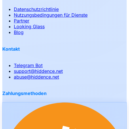
Datenschutzrichtlinie
Nutzungsbedingungen für Dienste
Partner
Looking Glass
Blog
Kontakt
Telegram Bot
support
@
hiddence.net
abuse
@
hiddence.net
Zahlungsmethoden