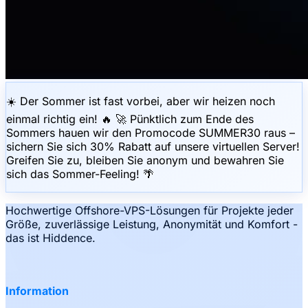
☀️ Der Sommer ist fast vorbei, aber wir heizen noch
einmal richtig ein! 🔥 🚀 Pünktlich zum Ende des
Sommers hauen wir den Promocode SUMMER30 raus –
sichern Sie sich 30% Rabatt auf unsere virtuellen Server!
Greifen Sie zu, bleiben Sie anonym und bewahren Sie
sich das Sommer-Feeling! 🌴
Hochwertige Offshore-VPS-Lösungen für Projekte jeder
Größe, zuverlässige Leistung, Anonymität und Komfort -
das ist Hiddence.
Information