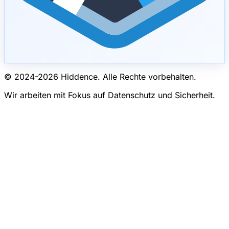
© 2024-
2026
Hiddence.
Alle Rechte vorbehalten.
Wir arbeiten mit Fokus auf Datenschutz und Sicherheit.