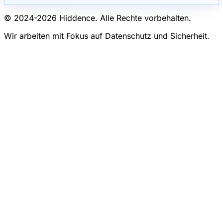
© 2024-
2026
Hiddence.
Alle Rechte vorbehalten.
Wir arbeiten mit Fokus auf Datenschutz und Sicherheit.