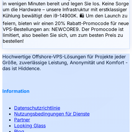
in wenigen Minuten bereit und legen Sie los. Keine Sorge
um die Hardware – unsere Infrastruktur mit erstklassiger
Kühlung bewältigt den i9-14900K. 🛍 Um den Launch zu
feiern, bieten wir einen 20% Rabatt-Promocode für neue
VPS-Bestellungen an: NEWCORE9. Der Promocode ist
limitiert, also beeilen Sie sich, um zum besten Preis zu
bestellen!
Hochwertige Offshore-VPS-Lösungen für Projekte jeder
Größe, zuverlässige Leistung, Anonymität und Komfort -
das ist Hiddence.
Information
Datenschutzrichtlinie
Nutzungsbedingungen für Dienste
Partner
Looking Glass
Blog