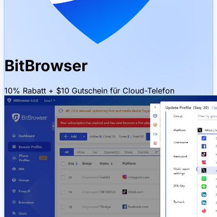
BitBrowser
10% Rabatt + $10 Gutschein für Cloud-Telefon