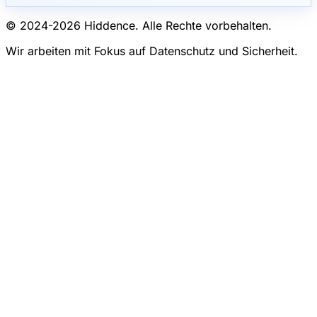
© 2024-
2026
Hiddence.
Alle Rechte vorbehalten.
Wir arbeiten mit Fokus auf Datenschutz und Sicherheit.