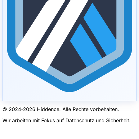
© 2024-
2026
Hiddence.
Alle Rechte vorbehalten.
Wir arbeiten mit Fokus auf Datenschutz und Sicherheit.