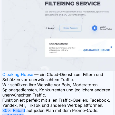
Cloaking.House
— ein Cloud-Dienst zum Filtern und
Schützen vor unerwünschtem Traffic.
Wir schützen Ihre Website vor Bots, Moderatoren,
Spionagediensten, Konkurrenten und jeglichem anderen
unerwünschten Traffic.
Funktioniert perfekt mit allen Traffic-Quellen: Facebook,
Yandex, MT, TikTok und anderen Werbeplattformen.
30% Rabatt
auf jeden Plan mit dem Promo-Code: