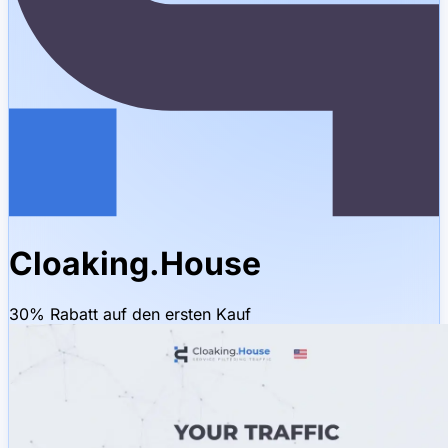
Cloaking.House
30% Rabatt auf den ersten Kauf