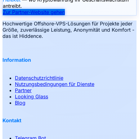
antreibt.
Zur Partner-Website gehen
Hochwertige Offshore-VPS-Lösungen für Projekte jeder
Größe, zuverlässige Leistung, Anonymität und Komfort -
das ist Hiddence.
Information
Datenschutzrichtlinie
Nutzungsbedingungen für Dienste
Partner
Looking Glass
Blog
Kontakt
Telegram Bot