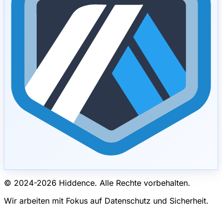
© 2024-
2026
Hiddence.
Alle Rechte vorbehalten.
Wir arbeiten mit Fokus auf Datenschutz und Sicherheit.