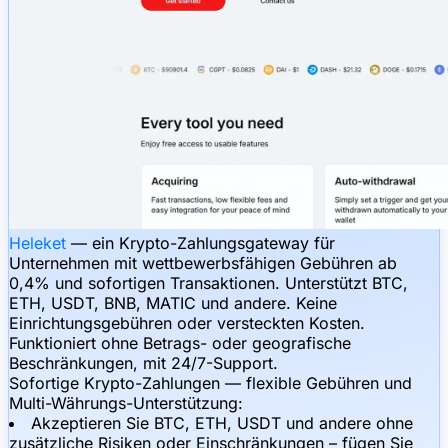
Heleket
— ein Krypto-Zahlungsgateway für
Unternehmen mit wettbewerbsfähigen Gebühren ab
0,4% und sofortigen Transaktionen. Unterstützt BTC,
ETH, USDT, BNB, MATIC und andere. Keine
Einrichtungsgebühren oder versteckten Kosten.
Funktioniert ohne Betrags- oder geografische
Beschränkungen, mit 24/7-Support.
Sofortige Krypto-Zahlungen — flexible Gebühren und
Multi-Währungs-Unterstützung:
Akzeptieren Sie BTC, ETH, USDT und andere ohne
zusätzliche Risiken oder Einschränkungen – fügen Sie