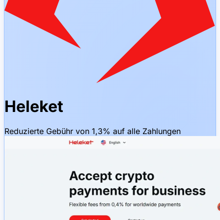
Heleket
Reduzierte Gebühr von 1,3% auf alle Zahlungen