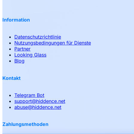
Information
Datenschutzrichtlinie
Nutzungsbedingungen für Dienste
Partner
Looking Glass
Blog
Kontakt
Telegram Bot
support
@
hiddence.net
abuse
@
hiddence.net
Zahlungsmethoden