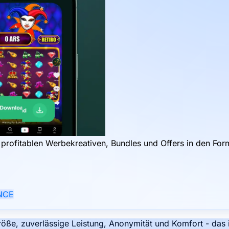
profitablen Werbekreativen, Bundles und Offers in den Fo
NCE
öße, zuverlässige Leistung, Anonymität und Komfort - das 