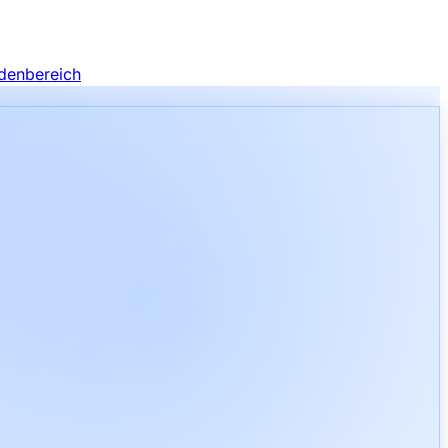
denbereich