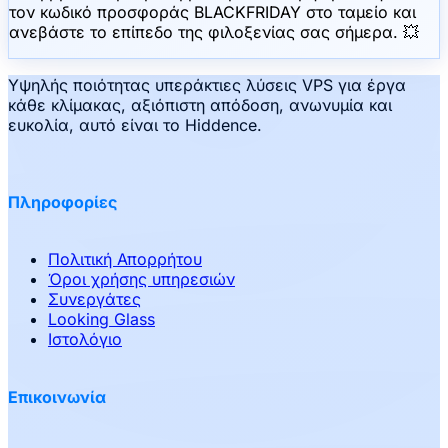
τον κωδικό προσφοράς BLACKFRIDAY στο ταμείο και
ανεβάστε το επίπεδο της φιλοξενίας σας σήμερα. 💥
Υψηλής ποιότητας υπεράκτιες λύσεις VPS για έργα
κάθε κλίμακας, αξιόπιστη απόδοση, ανωνυμία και
ευκολία, αυτό είναι το Hiddence.
Πληροφορίες
Πολιτική Απορρήτου
Όροι χρήσης υπηρεσιών
Συνεργάτες
Looking Glass
Ιστολόγιο
Επικοινωνία