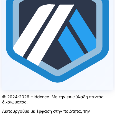
© 2024-
2026
Hiddence.
Με την επιφύλαξη παντός
δικαιώματος.
Λειτουργούμε με έμφαση στην ποιότητα, την