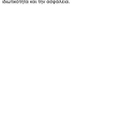
ιδιωτικότητα και την ασφάλεια.